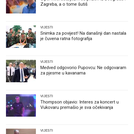
Zagreba, a o tome šutiš
VIJESTI
Snimka za povijest! Na današnji dan nastala
je čuvena ratna fotografija
VIJESTI
Medved odgovorio Pupovcu: Ne odgovaram
za pjesme u kavanama
VIJESTI
Thompson objavio: Interes za koncert u
Vukovaru premašio je sva očekivanja
VIJESTI