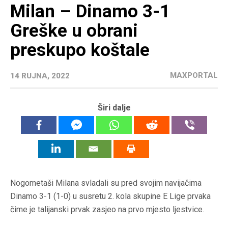
Milan – Dinamo 3-1
Greške u obrani
preskupo koštale
MAXPORTAL
14 RUJNA, 2022
Širi dalje
Nogometaši Milana svladali su pred svojim navijačima
Dinamo 3-1 (1-0) u susretu 2. kola skupine E Lige prvaka
čime je talijanski prvak zasjeo na prvo mjesto ljestvice.