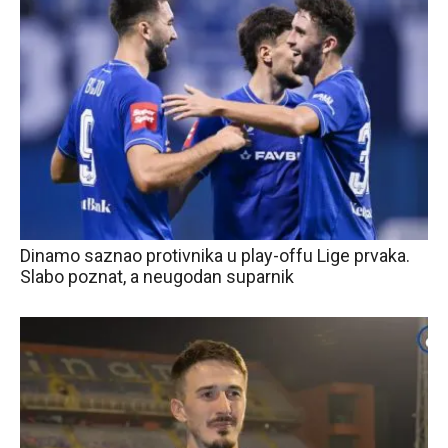
Dinamo saznao protivnika u play-offu Lige prvaka.
Slabo poznat, a neugodan suparnik