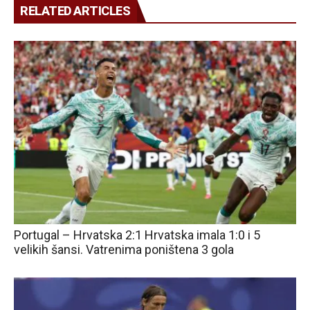
RELATED ARTICLES
Portugal – Hrvatska 2:1 Hrvatska imala 1:0 i 5
velikih šansi. Vatrenima poništena 3 gola