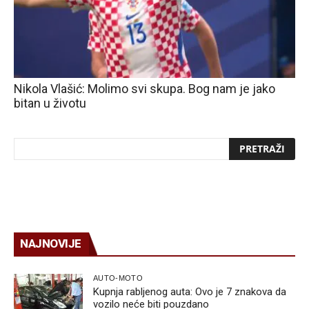
Nikola Vlašić: Molimo svi skupa. Bog nam je jako
bitan u životu
NAJNOVIJE
AUTO-MOTO
Kupnja rabljenog auta: Ovo je 7 znakova da
vozilo neće biti pouzdano