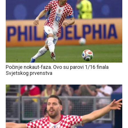
Počinje nokaut-faza. Ovo su parovi 1/16 finala
Svjetskog prvenstva