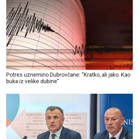
Potres uznemirio Dubrovčane: “Kratko, ali jako. Kao
buka iz velike dubine”