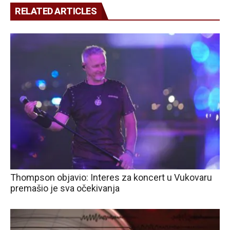
RELATED ARTICLES
Thompson objavio: Interes za koncert u Vukovaru
premašio je sva očekivanja