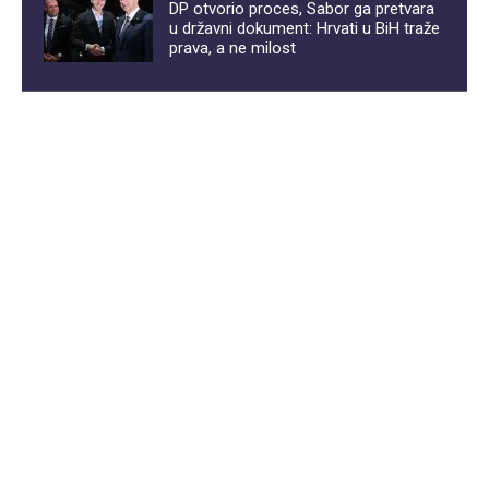
DP otvorio proces, Sabor ga pretvara
u državni dokument: Hrvati u BiH traže
prava, a ne milost