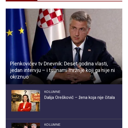
Plenkovićev tv Dnevnik: Deset godina vlasti,
jedan intervju – i tsunami mržnje koji ga nije ni
okrznuo
KOLUMNE
Dalija Orešković – žena koja nije čitala
KOLUMNE