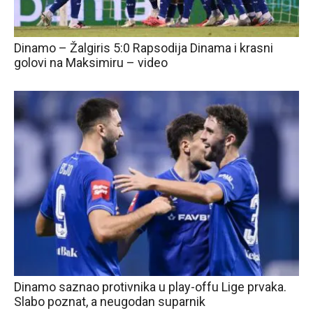
Dinamo – Žalgiris 5:0 Rapsodija Dinama i krasni
golovi na Maksimiru – video
Dinamo saznao protivnika u play-offu Lige prvaka.
Slabo poznat, a neugodan suparnik