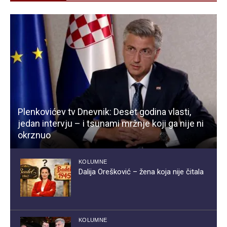
Plenkovićev tv Dnevnik: Deset godina vlasti,
jedan intervju – i tsunami mržnje koji ga nije ni
okrznuo
KOLUMNE
Dalija Orešković – žena koja nije čitala
KOLUMNE