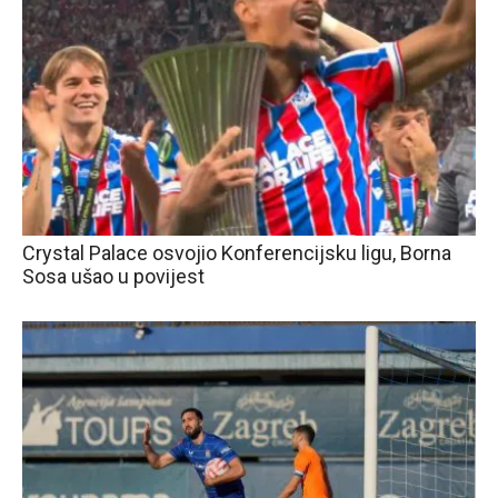
Crystal Palace osvojio Konferencijsku ligu, Borna
Sosa ušao u povijest