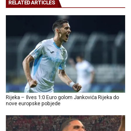
RELATED ARTICLES
Rijeka – Ilves 1:0 Euro golom Jankovića Rijeka do
nove europske pobjede