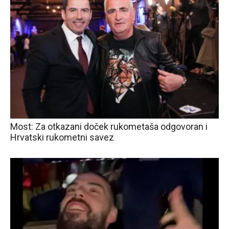
Most: Za otkazani doček rukometaša odgovoran i
Hrvatski rukometni savez