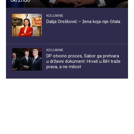
KOLUMNE
Dalija Orešković – žena koja nije čitala
KOLUMNE
DP otvorio proces, Sabor ga pretvara
u državni dokument: Hrvati u BiH traže
prava, a ne milost