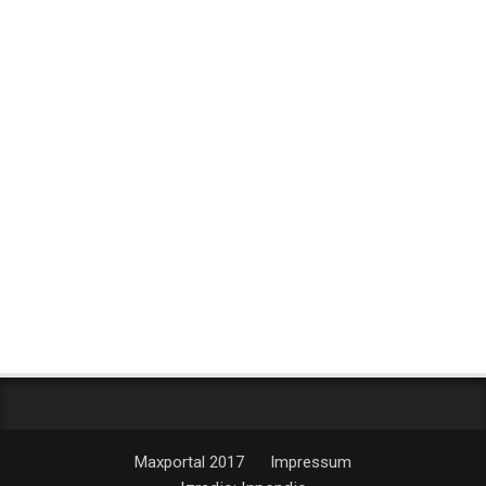
Maxportal 2017
Impressum