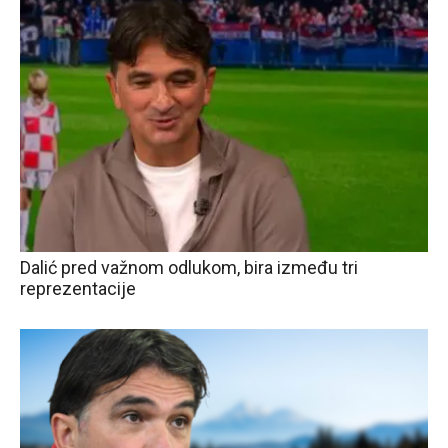
Dalić pred važnom odlukom, bira između tri
reprezentacije