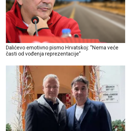
Dalićevo emotivno pismo Hrvatskoj: “Nema veće
časti od vođenja reprezentacije”