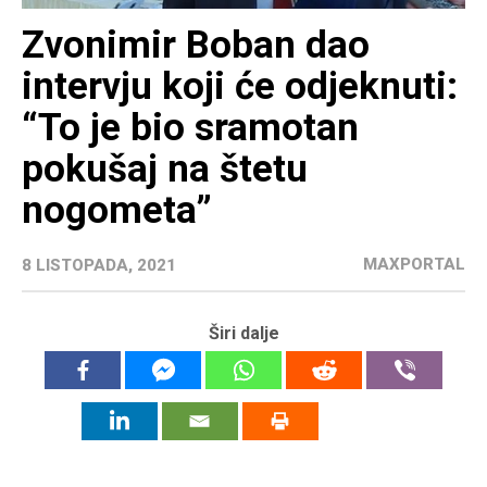
Zvonimir Boban dao
intervju koji će odjeknuti:
“To je bio sramotan
pokušaj na štetu
nogometa”
MAXPORTAL
8 LISTOPADA, 2021
Širi dalje