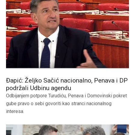
Đapić: Željko Sačić nacionalno, Penava i DP
podržali Udbinu agendu
Odbijanjem potpore Turudiću, Penava i Domovinski pokret
gube pravo o sebi govoriti kao stranci nacionalnog
interesa.