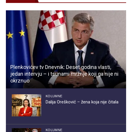
Plenkovićev tv Dnevnik: Deset godina vlasti,
jedan intervju – i tsunami mržnje koji ga nije ni
okrznuo
KOLUMNE
Dalija Orešković – žena koja nije čitala
KOLUMNE