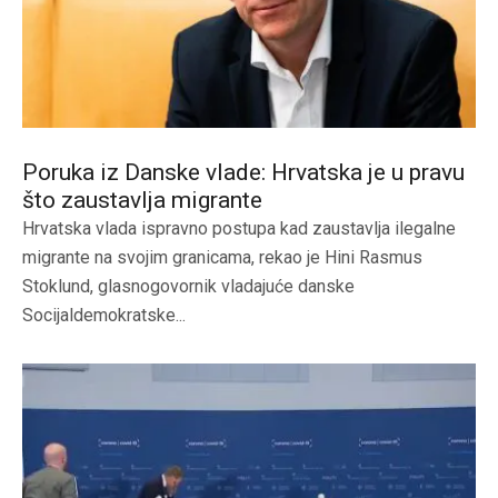
Poruka iz Danske vlade: Hrvatska je u pravu
što zaustavlja migrante
Hrvatska vlada ispravno postupa kad zaustavlja ilegalne
migrante na svojim granicama, rekao je Hini Rasmus
Stoklund, glasnogovornik vladajuće danske
Socijaldemokratske...