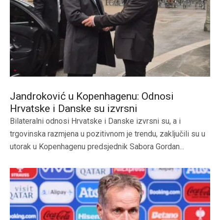
Jandroković u Kopenhagenu: Odnosi
Hrvatske i Danske su izvrsni
Bilateralni odnosi Hrvatske i Danske izvrsni su, a i
trgovinska razmjena u pozitivnom je trendu, zaključili su u
utorak u Kopenhagenu predsjednik Sabora Gordan...