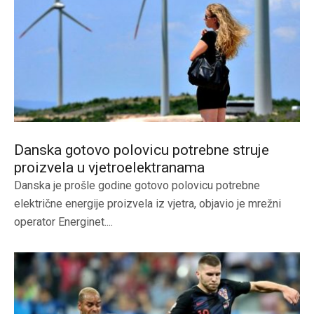
Danska gotovo polovicu potrebne struje
proizvela u vjetroelektranama
Danska je prošle godine gotovo polovicu potrebne
električne energije proizvela iz vjetra, objavio je mrežni
operator Energinet....