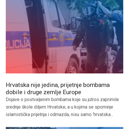
Hrvatska nije jedina, prijetnje bombama
dobile i druge zemlje Europe
Dojave o postvaljenim bombama koje su jutros zaprimile
srednje škole diljem Hrvatske, a u kojima se spominje
islamistička prijetnja i odmazda, nisu samo ‘hrvatska...