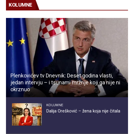
KOLUMNE
Plenkovićev tv Dnevnik: Deset godina vlasti,
jedan intervju – i tsunami mržnje koji ga nije ni
okrznuo
KOLUMNE
Dalija Orešković – žena koja nije čitala