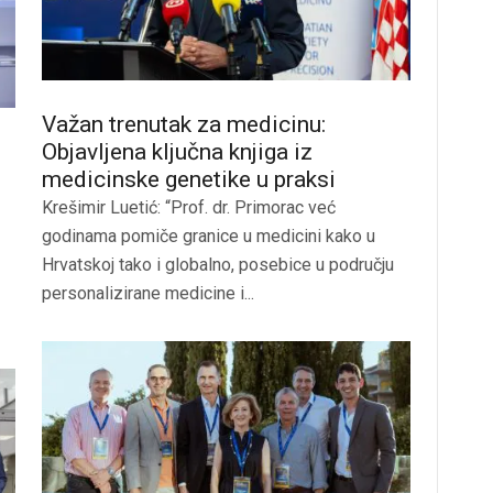
Važan trenutak za medicinu:
Objavljena ključna knjiga iz
medicinske genetike u praksi
Krešimir Luetić: “Prof. dr. Primorac već
godinama pomiče granice u medicini kako u
Hrvatskoj tako i globalno, posebice u području
personalizirane medicine i...