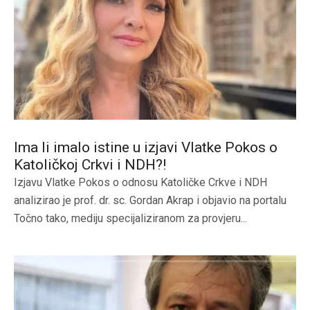
Ima li imalo istine u izjavi Vlatke Pokos o
Katoličkoj Crkvi i NDH?!
Izjavu Vlatke Pokos o odnosu Katoličke Crkve i NDH
analizirao je prof. dr. sc. Gordan Akrap i objavio na portalu
Točno tako, mediju specijaliziranom za provjeru...