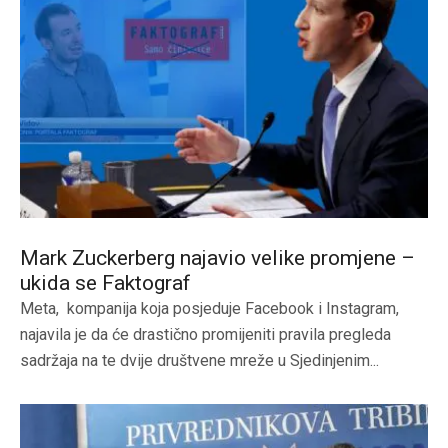
Mark Zuckerberg najavio velike promjene –
ukida se Faktograf
Meta, kompanija koja posjeduje Facebook i Instagram,
najavila je da će drastično promijeniti pravila pregleda
sadržaja na te dvije društvene mreže u Sjedinjenim...