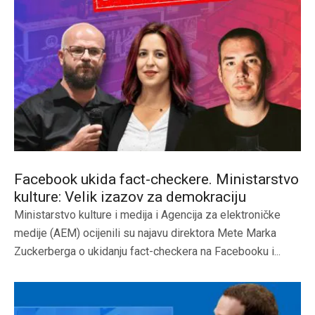
Facebook ukida fact-checkere. Ministarstvo
kulture: Velik izazov za demokraciju
Ministarstvo kulture i medija i Agencija za elektroničke
medije (AEM) ocijenili su najavu direktora Mete Marka
Zuckerberga o ukidanju fact-checkera na Facebooku i...