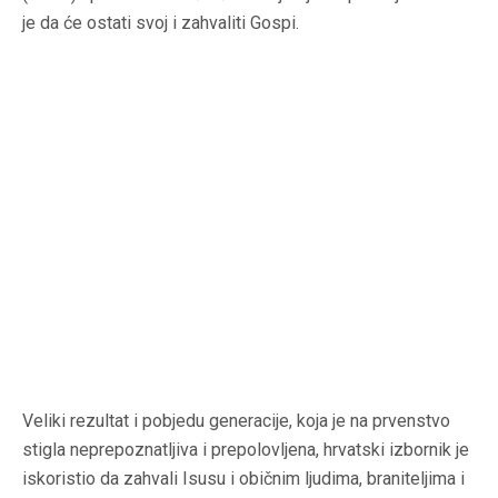
je da će ostati svoj i zahvaliti Gospi.
Veliki rezultat i pobjedu generacije, koja je na prvenstvo
stigla neprepoznatljiva i prepolovljena, hrvatski izbornik je
iskoristio da zahvali Isusu i običnim ljudima, braniteljima i