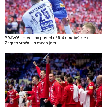
BRAVO!!! Hrvati na postolju! Rukometaši se u
Zagreb vraćaju s medaljom