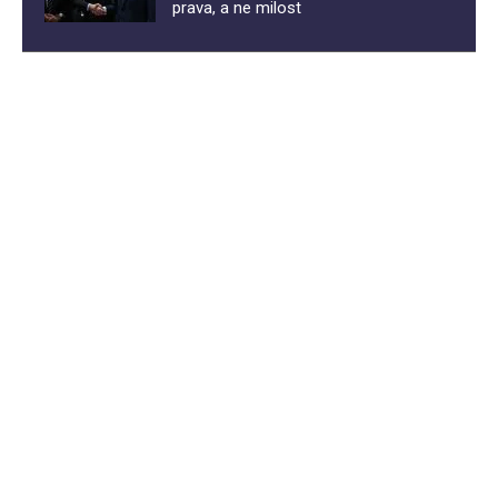
prava, a ne milost