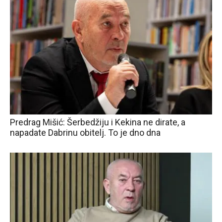
Predrag Mišić: Šerbedžiju i Kekina ne dirate, a
napadate Dabrinu obitelj. To je dno dna