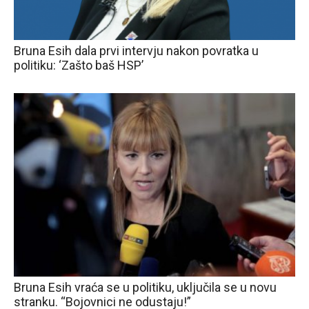
Bruna Esih dala prvi intervju nakon povratka u
politiku: ‘Zašto baš HSP’
Bruna Esih vraća se u politiku, uključila se u novu
stranku. “Bojovnici ne odustaju!”