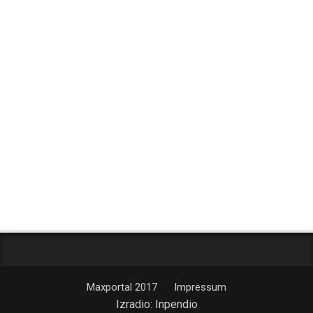
Maxportal 2017
Impressum
Izradio:
Inpendio