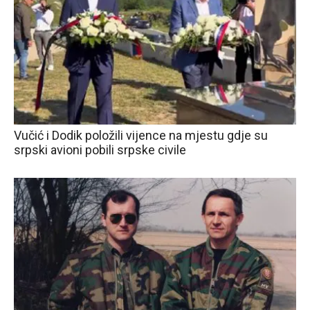
Vučić i Dodik položili vijence na mjestu gdje su
srpski avioni pobili srpske civile