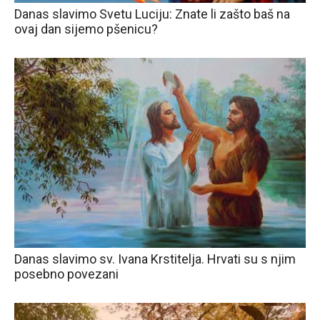
Danas slavimo Svetu Luciju: Znate li zašto baš na
ovaj dan sijemo pšenicu?
Danas slavimo sv. Ivana Krstitelja. Hrvati su s njim
posebno povezani