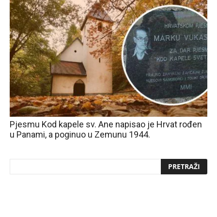
Pjesmu Kod kapele sv. Ane napisao je Hrvat rođen
u Panami, a poginuo u Zemunu 1944.