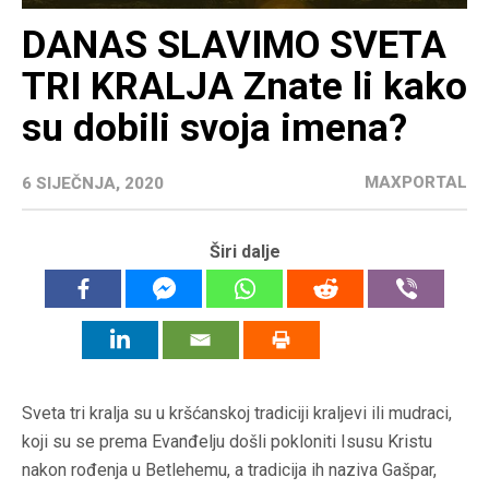
DANAS SLAVIMO SVETA
TRI KRALJA Znate li kako
su dobili svoja imena?
MAXPORTAL
6 SIJEČNJA, 2020
Širi dalje
Sveta tri kralja su u kršćanskoj tradiciji kraljevi ili mudraci,
koji su se prema Evanđelju došli pokloniti Isusu Kristu
nakon rođenja u Betlehemu, a tradicija ih naziva Gašpar,