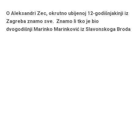
O Aleksandri Zec, okrutno ubijenoj 12-godišnjakinji iz
Zagreba znamo sve. Znamo li tko je bio
dvogodišnji Marinko Marinković iz Slavonskoga Broda