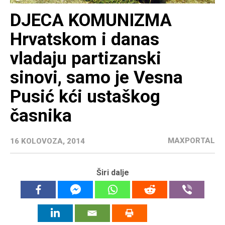
DJECA KOMUNIZMA
Hrvatskom i danas
vladaju partizanski
sinovi, samo je Vesna
Pusić kći ustaškog
časnika
MAXPORTAL
16 KOLOVOZA, 2014
Širi dalje