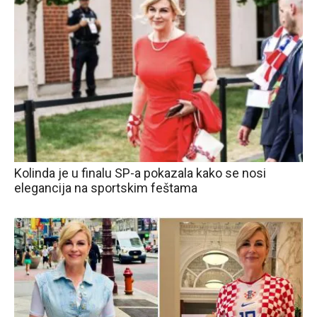
Kolinda je u finalu SP-a pokazala kako se nosi
elegancija na sportskim feštama