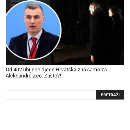
Od 402 ubijene djece Hrvatska zna samo za
Aleksandru Zec. Zašto?!