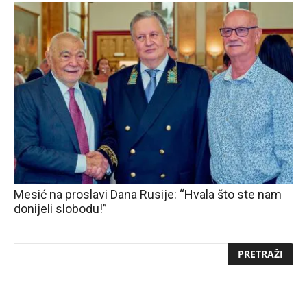
Mesić na proslavi Dana Rusije: “Hvala što ste nam
donijeli slobodu!”