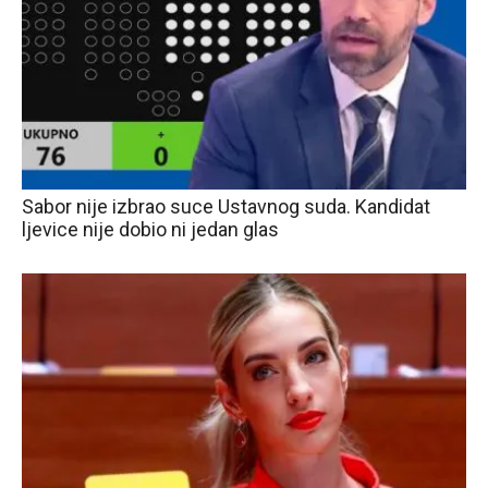
Sabor nije izbrao suce Ustavnog suda. Kandidat
ljevice nije dobio ni jedan glas