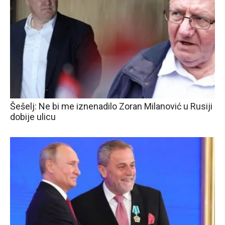
Šešelj: Ne bi me iznenadilo Zoran Milanović u Rusiji
dobije ulicu