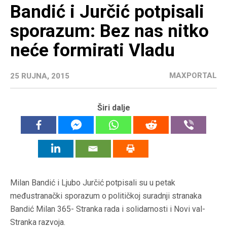
Bandić i Jurčić potpisali
sporazum: Bez nas nitko
neće formirati Vladu
MAXPORTAL
25 RUJNA, 2015
Širi dalje
Milan Bandić i Ljubo Jurčić potpisali su u petak
međustranački sporazum o političkoj suradnji stranaka
Bandić Milan 365- Stranka rada i solidarnosti i Novi val-
Stranka razvoja.