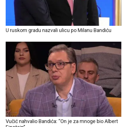
U ruskom gradu nazvali ulicu po Milanu Bandiću
Vučić nahvalio Bandića: “On je za mnoge bio Albert