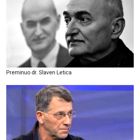
Preminuo dr. Slaven Letica