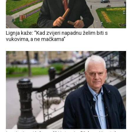
Lignja kaže: “Kad zvijeri napadnu želim biti s
vukovima, a ne mačkama”