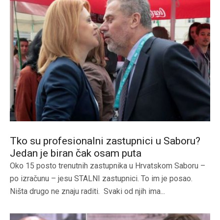
Tko su profesionalni zastupnici u Saboru?
Jedan je biran čak osam puta
Oko 15 posto trenutnih zastupnika u Hrvatskom Saboru –
po izračunu – jesu STALNI zastupnici. To im je posao.
Ništa drugo ne znaju raditi. Svaki od njih ima...