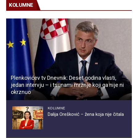
KOLUMNE
Plenkovićev tv Dnevnik: Deset godina vlasti,
jedan intervju – i tsunami mržnje koji ga nije ni
okrznuo
KOLUMNE
Dalija Orešković – žena koja nije čitala