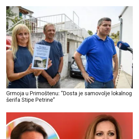
Grmoja u Primoštenu: “Dosta je samovolje lokalnog
šerifa Stipe Petrine”