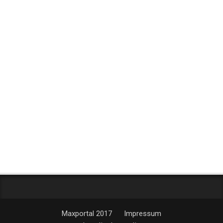
Maxportal 2017
Impressum