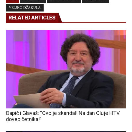
VELJKO DŽAKULA
RELATED ARTICLES
Đapić i Glavaš: “Ovo je skandal! Na dan Oluje HTV
doveo četnika!”