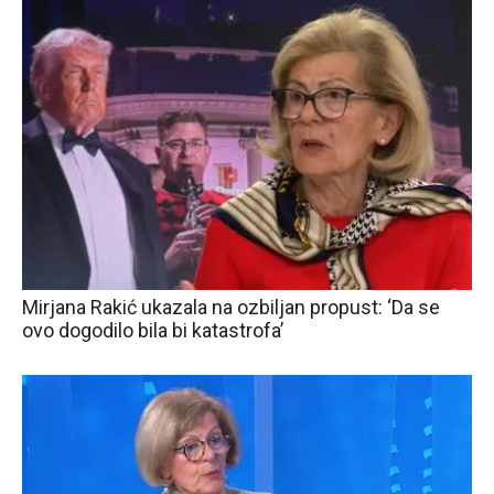
Mirjana Rakić ukazala na ozbiljan propust: ‘Da se
ovo dogodilo bila bi katastrofa’