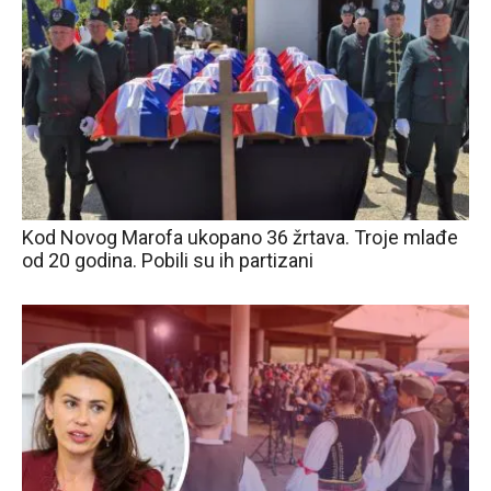
Kod Novog Marofa ukopano 36 žrtava. Troje mlađe
od 20 godina. Pobili su ih partizani