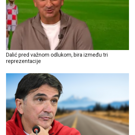
Dalić pred važnom odlukom, bira između tri
reprezentacije