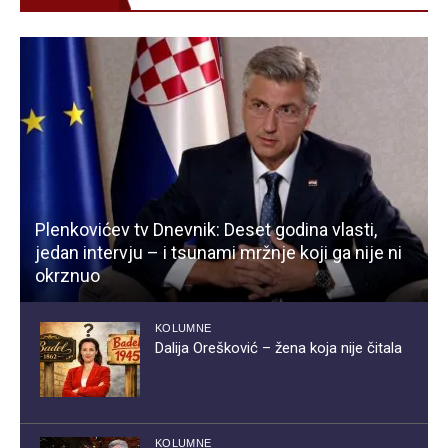
Plenkovićev tv Dnevnik: Deset godina vlasti,
jedan intervju – i tsunami mržnje koji ga nije ni
okrznuo
KOLUMNE
Dalija Orešković – žena koja nije čitala
KOLUMNE