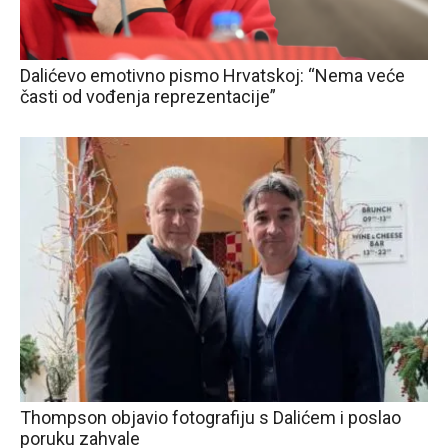
Dalićevo emotivno pismo Hrvatskoj: “Nema veće
časti od vođenja reprezentacije”
Thompson objavio fotografiju s Dalićem i poslao
poruku zahvale