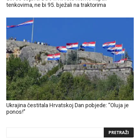
tenkovima, ne bi 95. bježali na traktorima
Ukrajina čestitala Hrvatskoj Dan pobjede: “Oluja je
ponos!”