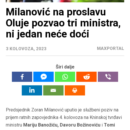
Milanović na proslavu
Oluje pozvao tri ministra,
ni jedan neće doći
MAXPORTAL
3 KOLOVOZA, 2023
Širi dalje
Predsjednik Zoran Milanović uputio je službeni poziv na
prijem ratnih zapovjednika 4. kolovoza na Kninskoj tvrđavi
ministru
Mariju Banožiću, Davoru Božinoviću
i
Tomi