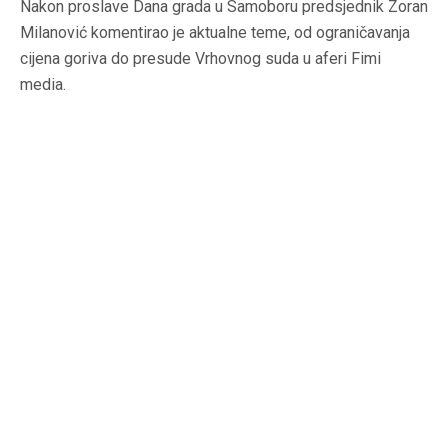
Nakon proslave Dana grada u Samoboru predsjednik Zoran
Milanović komentirao je aktualne teme, od ograničavanja
cijena goriva do presude Vrhovnog suda u aferi Fimi
media.