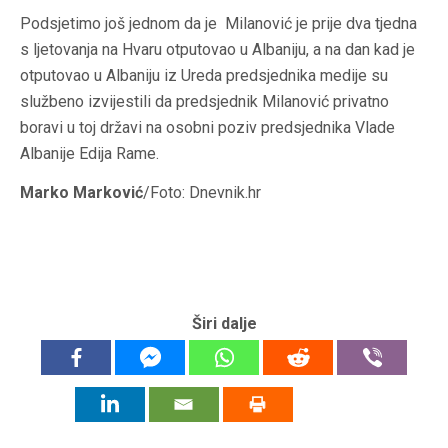
Podsjetimo još jednom da je Milanović je prije dva tjedna
s ljetovanja na Hvaru otputovao u Albaniju, a na dan kad je
otputovao u Albaniju iz Ureda predsjednika medije su
službeno izvijestili da predsjednik Milanović privatno
boravi u toj državi na osobni poziv predsjednika Vlade
Albanije Edija Rame.
Marko Marković
/Foto: Dnevnik.hr
Širi dalje