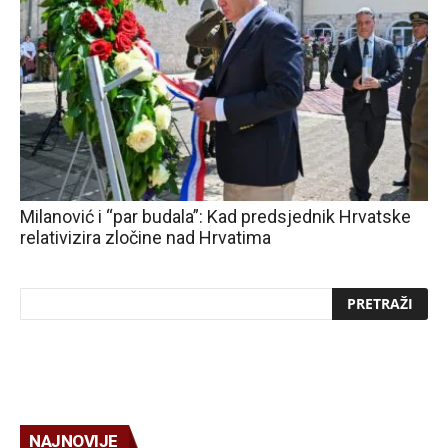
Milanović i “par budala”: Kad predsjednik Hrvatske
relativizira zločine nad Hrvatima
NAJNOVIJE