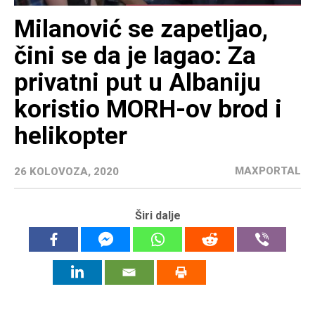
Milanović se zapetljao,
čini se da je lagao: Za
privatni put u Albaniju
koristio MORH-ov brod i
helikopter
MAXPORTAL
26 KOLOVOZA, 2020
Širi dalje