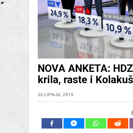
NOVA ANKETA: HDZ 
krila, raste i Kolak
26 LIPNJA, 2019