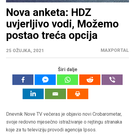
Nova anketa: HDZ
uvjerljivo vodi, Možemo
postao treća opcija
MAXPORTAL
25 OŽUJKA, 2021
Širi dalje
Dnevnik Nove TV večeras je objavio novi Crobarometar,
svoje redovno mjesečno istraživanje o rejtingu stranaka
koje za tu televiziju provodi agencija Ipsos.