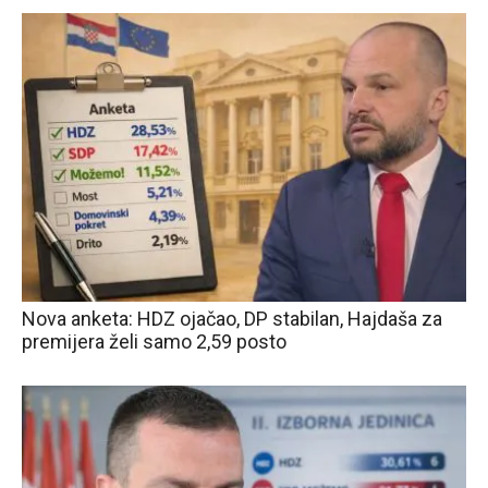
Nova anketa: HDZ ojačao, DP stabilan, Hajdaša za
premijera želi samo 2,59 posto