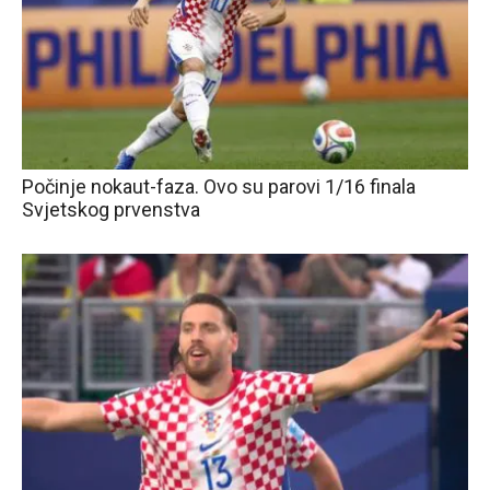
Počinje nokaut-faza. Ovo su parovi 1/16 finala
Svjetskog prvenstva