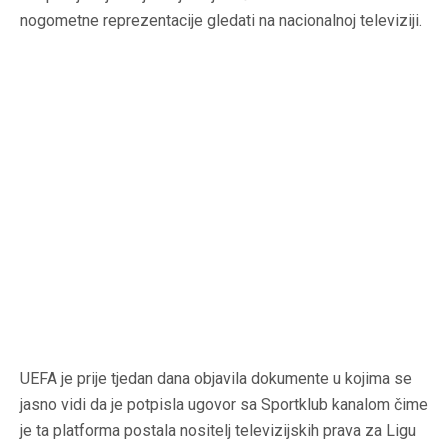
nogometne reprezentacije gledati na nacionalnoj televiziji.
UEFA je prije tjedan dana objavila dokumente u kojima se
jasno vidi da je potpisla ugovor sa Sportklub kanalom čime
je ta platforma postala nositelj televizijskih prava za Ligu