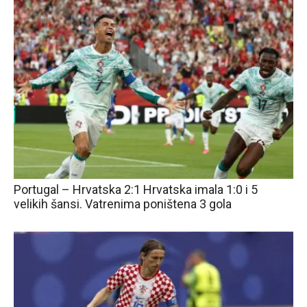
Portugal – Hrvatska 2:1 Hrvatska imala 1:0 i 5
velikih šansi. Vatrenima poništena 3 gola