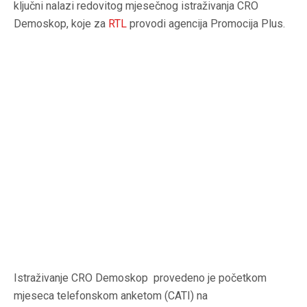
ključni nalazi redovitog mjesečnog istraživanja CRO
Demoskop, koje za
RTL
provodi agencija Promocija Plus.
Istraživanje CRO Demoskop provedeno je početkom
mjeseca telefonskom anketom (CATI) na