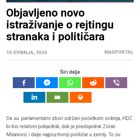
Objavljeno novo
istraživanje o rejtingu
stranaka i političara
MAXPORTAL
10 SVIBNJA, 2026
Širi dalje
Da su parlamentarni zbori održani početkom svibnja, HDZ
bi bio relativni pobjednik, dok je predsjednik Zoran
Milanović i dalje najpozitivniji političar u zemlji. To su