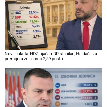
Nova anketa: HDZ ojačao, DP stabilan, Hajdaša za
premijera želi samo 2,59 posto