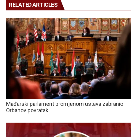
RELATED ARTICLES
Mađarski parlament promjenom ustava zabranio
Orbanov povratak