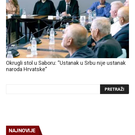
Okrugli stol u Saboru: “Ustanak u Srbu nije ustanak
naroda Hrvatske”
NAJNOVIJE