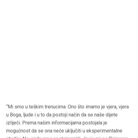
“Mi smo u teškim trenucima. Ono što imamo je vjera, vjera
u Boga, ljude i u to da postoji način da se naše dijete
izliječi. Prema našim informacijama postojala je
mogućnost da se ona neće uključiti u eksperimentalne