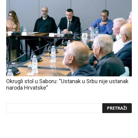
Okrugli stol u Saboru: “Ustanak u Srbu nije ustanak
naroda Hrvatske”