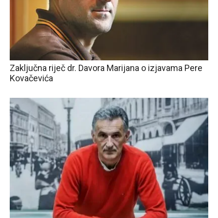
Zaključna riječ dr. Davora Marijana o izjavama Pere
Kovačevića