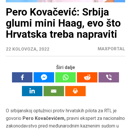
Pero Kovačević: Srbija
glumi mini Haag, evo što
Hrvatska treba napraviti
MAXPORTAL
22 KOLOVOZA, 2022
Širi dalje
O srbijanskoj optužnici protiv hrvatskih pilota za RTL je
govorio
Pero Kovačevićem,
pravni ekspert za nacionalno
zakonodavstvo pred međunarodnim kaznenim sudom u