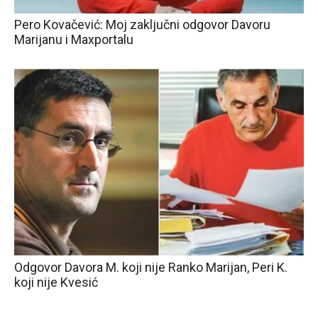
Pero Kovačević: Moj zaključni odgovor Davoru
Marijanu i Maxportalu
Odgovor Davora M. koji nije Ranko Marijan, Peri K.
koji nije Kvesić