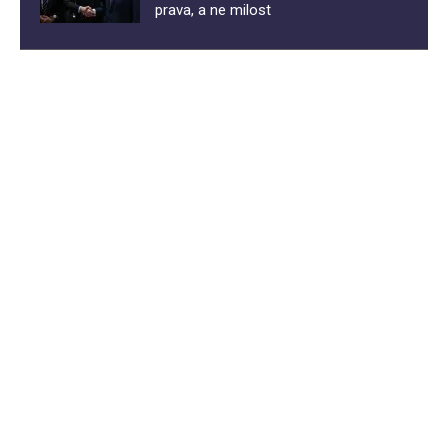
prava, a ne milost