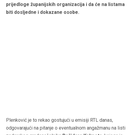
prijedloge županijskih organizacija i da će na listama
biti dosljedne i dokazane osobe.
Plenković je to rekao gostujući u emisiji RTL danas,
odgovarajući na pitanje o eventualnom angažmanu na listi