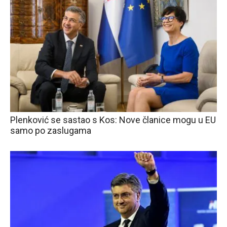
Plenković se sastao s Kos: Nove članice mogu u EU
samo po zaslugama