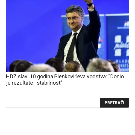
HDZ slavi 10 godina Plenkovićeva vodstva: “Donio
je rezultate i stabilnost”