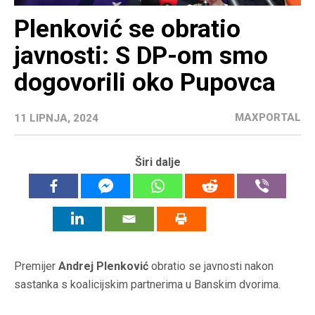
Plenković se obratio
javnosti: S DP-om smo
dogovorili oko Pupovca
MAXPORTAL
11 LIPNJA, 2024
Širi dalje
Premijer
Andrej Plenković
obratio se javnosti nakon
sastanka s koalicijskim partnerima u Banskim dvorima.