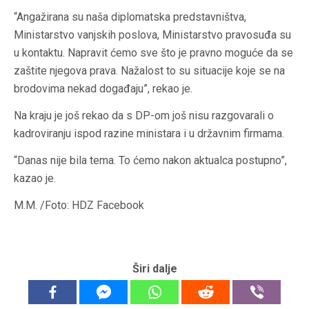
“Angažirana su naša diplomatska predstavništva,
Ministarstvo vanjskih poslova, Ministarstvo pravosuđa su
u kontaktu. Napravit ćemo sve što je pravno moguće da se
zaštite njegova prava. Nažalost to su situacije koje se na
brodovima nekad događaju”, rekao je.
Na kraju je još rekao da s DP-om još nisu razgovarali o
kadroviranju ispod razine ministara i u državnim firmama.
“Danas nije bila tema. To ćemo nakon aktualca postupno”,
kazao je.
M.M. /Foto: HDZ Facebook
Širi dalje